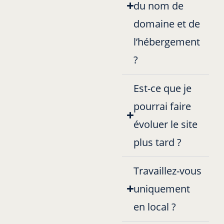
du nom de
domaine et de
l’hébergement
?
Est-ce que je
pourrai faire
évoluer le site
plus tard ?
Travaillez-vous
uniquement
en local ?