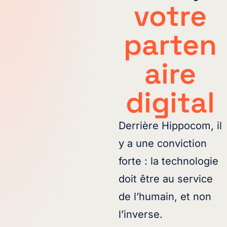
votre
parten
aire
digital
Derrière Hippocom, il
y a une conviction
forte : la technologie
doit être au service
de l’humain, et non
l’inverse.