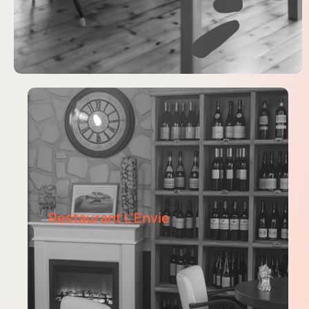
Restaurant L'Envie