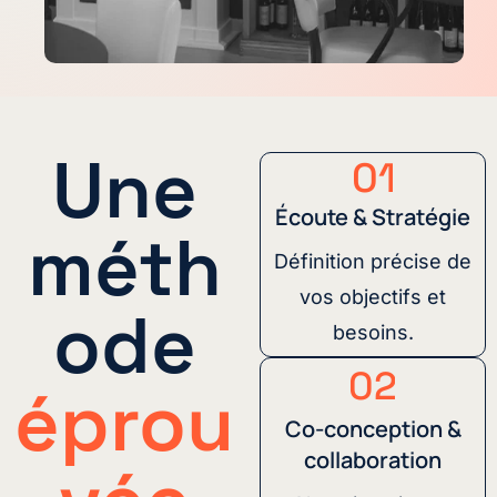
Une
01
Écoute & Stratégie
méth
Définition précise de
vos objectifs et
ode
besoins.
02
éprou
Co-conception &
collaboration