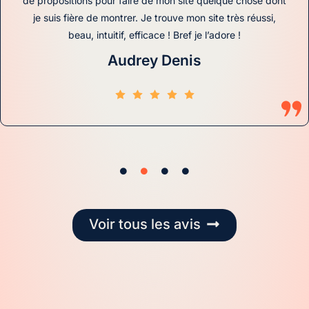
de propositions pour faire de mon site quelque chose dont
je suis fière de montrer. Je trouve mon site très réussi,
beau, intuitif, efficace ! Bref je l’adore !
Audrey Denis
Voir tous les avis