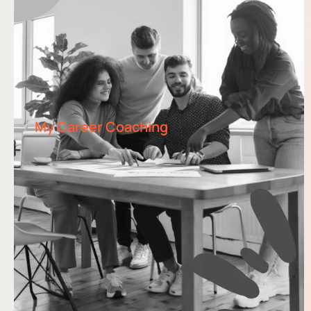
My Career Coaching