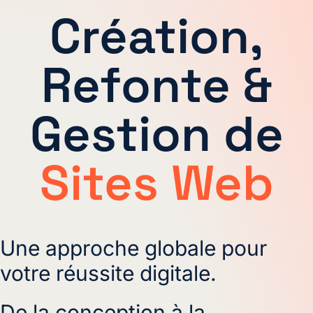
Création,
Refonte &
Gestion de
Sites Web
Une approche globale pour
votre réussite digitale.
De la conception à la