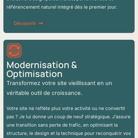
référencement naturel intégré dès le premier jour.
Découvrir
Modernisation &
Optimisation
Transformez votre site vieillissant en un
véritable outil de croissance.
Votre site ne reflète plus votre activité ou ne convertit
pas ? Je lui donne un coup de neuf stratégique. J’assure
une transition sans perte de trafic, en optimisant la
structure, le design et la technique pour reconquérir vos