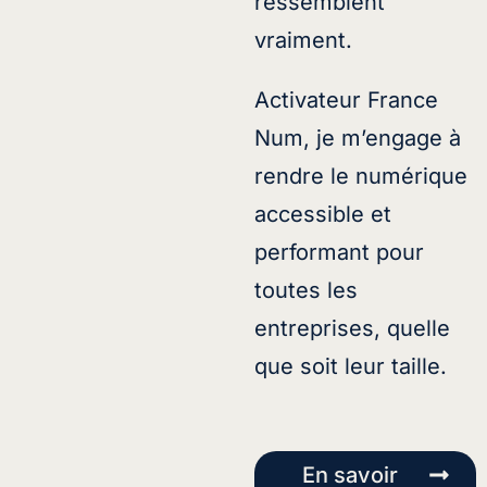
ressemblent
vraiment.
Activateur France
Num, je m’engage à
rendre le numérique
accessible et
performant pour
toutes les
entreprises, quelle
que soit leur taille.
En savoir