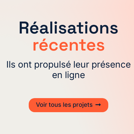
Réalisations
récentes
Ils ont propulsé leur présence
en ligne
Voir tous les projets