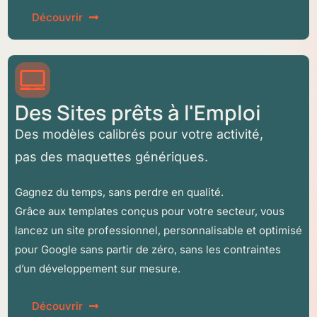
Découvrir
Des Sites prêts à l'Emploi
Des modèles calibrés pour votre activité
,
pas des maquettes génériques.
Gagnez du temps, sans perdre en qualité.
Grâce aux templates conçus pour votre secteur, vous
lancez un site professionnel, personnalisable et optimisé
pour Google sans partir de zéro, sans les contraintes
d’un développement sur mesure.
Découvrir