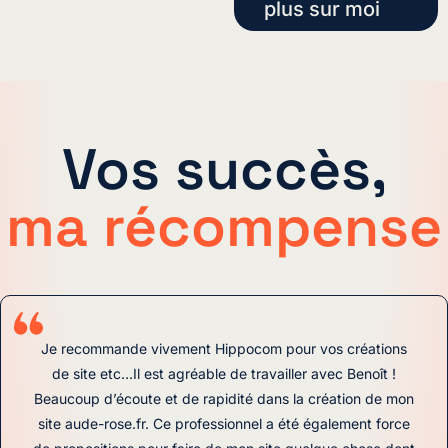
plus sur moi
Vos succès,
ma récompense
Je recommande vivement Hippocom pour vos créations
de site etc…Il est agréable de travailler avec Benoît !
Beaucoup d’écoute et de rapidité dans la création de mon
site aude-rose.fr. Ce professionnel a été également force