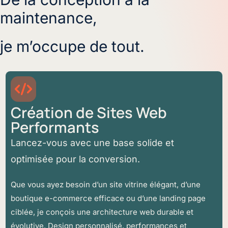
maintenance,
je m’occupe de tout.
Création de Sites Web
Performants
Lancez-vous avec une base solide et
optimisée pour la conversion.
Que vous ayez besoin d’un site vitrine élégant, d’une
boutique e-commerce efficace ou d’une landing page
ciblée, je conçois une architecture web durable et
évolutive. Design personnalisé, performances et