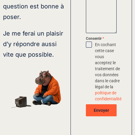
question est bonne à
poser.
Je me ferai un plaisir
Consentir
*
d’y répondre aussi
En cochant
cette case
vite que possible.
vous
acceptez le
traitement de
vos données
dans le cadre
légal de la
politique de
confidentialité
Envoyer