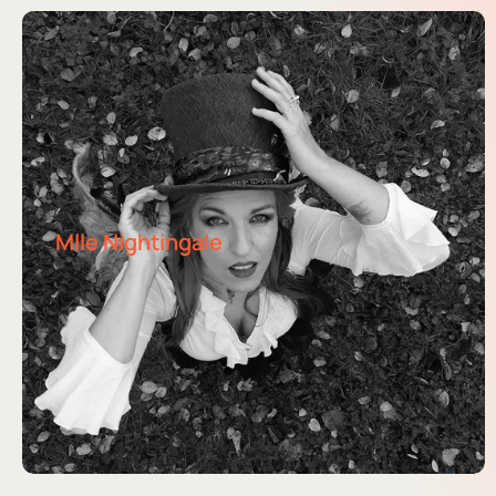
Mlle Nightingale