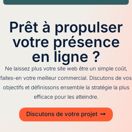
Prêt à propulser
votre présence
en ligne ?
Ne laissez plus votre site web être un simple coût,
faites-en votre meilleur commercial. Discutons de vos
objectifs et définissons ensemble la stratégie la plus
efficace pour les atteindre.
Discutons de votre projet