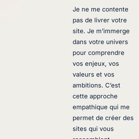
Je ne me contente
pas de livrer votre
site. Je m’immerge
dans votre univers
pour comprendre
vos enjeux, vos
valeurs et vos
ambitions. C’est
cette approche
empathique qui me
permet de créer des
sites qui vous