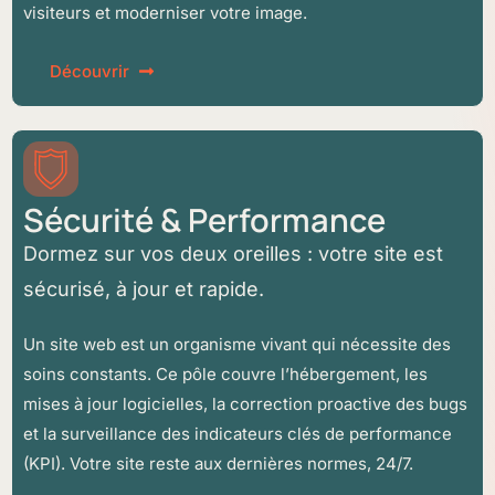
visiteurs et moderniser votre image.
Découvrir
Sécurité & Performance
Dormez sur vos deux oreilles : votre site est
sécurisé, à jour et rapide.
Un site web est un organisme vivant qui nécessite des
soins constants. Ce pôle couvre l’hébergement, les
mises à jour logicielles, la correction proactive des bugs
et la surveillance des indicateurs clés de performance
(KPI). Votre site reste aux dernières normes, 24/7.