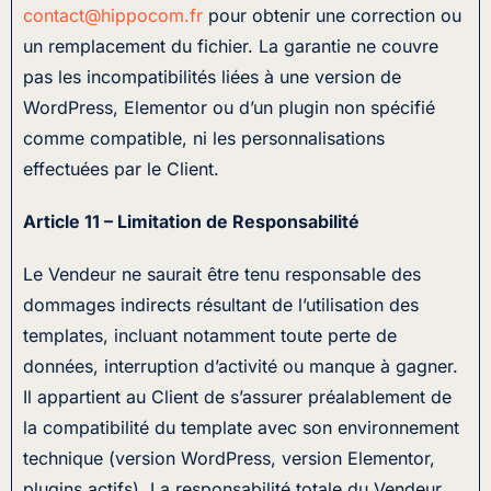
contact@hippocom.fr
pour obtenir une correction ou
un remplacement du fichier. La garantie ne couvre
pas les incompatibilités liées à une version de
WordPress, Elementor ou d’un plugin non spécifié
comme compatible, ni les personnalisations
effectuées par le Client.
Article 11 – Limitation de Responsabilité
Le Vendeur ne saurait être tenu responsable des
dommages indirects résultant de l’utilisation des
templates, incluant notamment toute perte de
données, interruption d’activité ou manque à gagner.
Il appartient au Client de s’assurer préalablement de
la compatibilité du template avec son environnement
technique (version WordPress, version Elementor,
plugins actifs). La responsabilité totale du Vendeur,