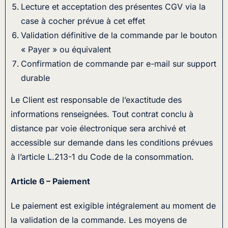
Lecture et acceptation des présentes CGV via la
case à cocher prévue à cet effet
Validation définitive de la commande par le bouton
« Payer » ou équivalent
Confirmation de commande par e-mail sur support
durable
Le Client est responsable de l’exactitude des
informations renseignées. Tout contrat conclu à
distance par voie électronique sera archivé et
accessible sur demande dans les conditions prévues
à l’article L.213-1 du Code de la consommation.
Article 6 – Paiement
Le paiement est exigible intégralement au moment de
la validation de la commande. Les moyens de