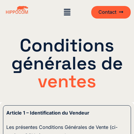
Contact
Conditions
générales de
ventes
Article 1 – Identification du Vendeur
Les présentes Conditions Générales de Vente (ci-