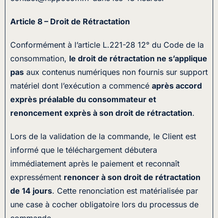
Article 8 – Droit de Rétractation
Conformément à l’article L.221-28 12° du Code de la
consommation,
le droit de rétractation ne s’applique
pas
aux contenus numériques non fournis sur support
matériel dont l’exécution a commencé
après accord
exprès préalable du consommateur et
renoncement exprès à son droit de rétractation
.
Lors de la validation de la commande, le Client est
informé que le téléchargement débutera
immédiatement après le paiement et reconnaît
expressément
renoncer à son droit de rétractation
de 14 jours
. Cette renonciation est matérialisée par
une case à cocher obligatoire lors du processus de