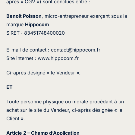
après « CGV ») sont conclues entre :
Benoit Poisson
, micro-entrepreneur exerçant sous la
marque
Hippocom
SIRET : 83451748400020
E-mail de contact : contact@hippocom.fr
Site internet : www.hippocom.fr
Ci-après désigné « le Vendeur »,
ET
Toute personne physique ou morale procédant à un
achat sur le site du Vendeur, ci-après désignée « le
Client ».
Article 2 – Champ d’Application