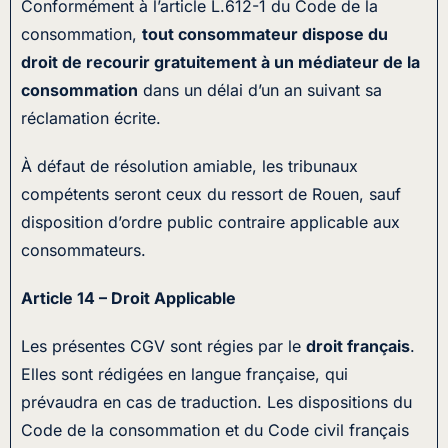
Conformément à l’article L.612-1 du Code de la
consommation,
tout consommateur dispose du
droit de recourir gratuitement à un médiateur de la
consommation
dans un délai d’un an suivant sa
réclamation écrite.
À défaut de résolution amiable, les tribunaux
compétents seront ceux du ressort de Rouen, sauf
disposition d’ordre public contraire applicable aux
consommateurs.
Article 14 – Droit Applicable
Les présentes CGV sont régies par le
droit français
.
Elles sont rédigées en langue française, qui
prévaudra en cas de traduction. Les dispositions du
Code de la consommation et du Code civil français