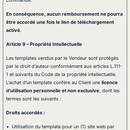
commande.
En conséquence, aucun remboursement ne pourra
être accordé une fois le lien de téléchargement
activé
.
Article 9 – Propriété Intellectuelle
Les templates vendus par le Vendeur sont protégés
par le droit d’auteur conformément aux articles L.111-
1 et suivants du Code de la propriété intellectuelle.
L’achat d’un template confère au Client une
licence
d’utilisation personnelle et non exclusive
, dont les
termes sont les suivants :
Droits accordés :
Utilisation du template pour un (1) site web par