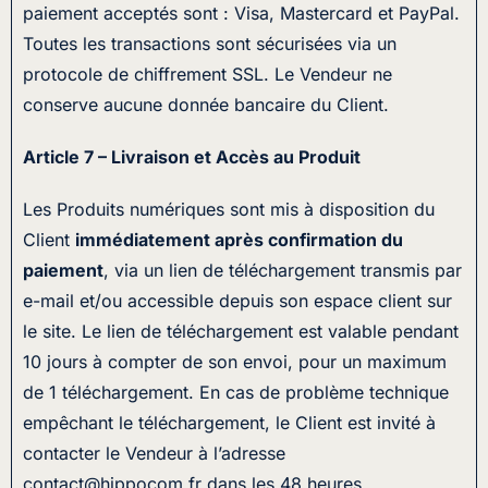
paiement acceptés sont : Visa, Mastercard et PayPal.
Toutes les transactions sont sécurisées via un
protocole de chiffrement SSL. Le Vendeur ne
conserve aucune donnée bancaire du Client.
Article 7 – Livraison et Accès au Produit
Les Produits numériques sont mis à disposition du
Client
immédiatement après confirmation du
paiement
, via un lien de téléchargement transmis par
e-mail et/ou accessible depuis son espace client sur
le site. Le lien de téléchargement est valable pendant
10 jours à compter de son envoi, pour un maximum
de 1 téléchargement. En cas de problème technique
empêchant le téléchargement, le Client est invité à
contacter le Vendeur à l’adresse
contact@hippocom.fr dans les 48 heures.