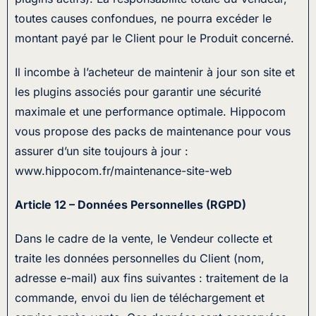
toutes causes confondues, ne pourra excéder le
montant payé par le Client pour le Produit concerné.
Il incombe à l’acheteur de maintenir à jour son site et
les plugins associés pour garantir une sécurité
maximale et une performance optimale. Hippocom
vous propose des packs de maintenance pour vous
assurer d’un site toujours à jour :
www.hippocom.fr/maintenance-site-web
Article 12 – Données Personnelles (RGPD)
Dans le cadre de la vente, le Vendeur collecte et
traite les données personnelles du Client (nom,
adresse e-mail) aux fins suivantes : traitement de la
commande, envoi du lien de téléchargement et