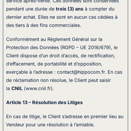
service après-vente. Ces données sont conservées
pendant une durée de
trois (3) ans
à compter du
dernier achat. Elles ne sont en aucun cas cédées à
des tiers à des fins commerciales.
Conformément au Règlement Général sur la
Protection des Données (RGPD – UE 2016/679), le
Client dispose d’un droit d’accès, de rectification,
d’effacement, de portabilité et d’opposition,
exerçable à l’adresse : contact@hippocom.fr. En cas
de réclamation non résolue, le Client peut saisir
la
CNIL
(www.cnil.fr).
Article 13 – Résolution des Litiges
En cas de litige, le Client s’adresse en premier lieu au
Vendeur pour une résolution à l’amiable.