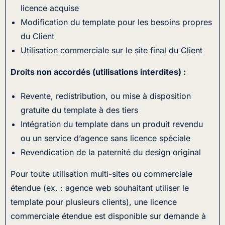
licence acquise
Modification du template pour les besoins propres
du Client
Utilisation commerciale sur le site final du Client
Droits non accordés (utilisations interdites) :
Revente, redistribution, ou mise à disposition
gratuite du template à des tiers
Intégration du template dans un produit revendu
ou un service d’agence sans licence spéciale
Revendication de la paternité du design original
Pour toute utilisation multi-sites ou commerciale
étendue (ex. : agence web souhaitant utiliser le
template pour plusieurs clients), une licence
commerciale étendue est disponible sur demande à