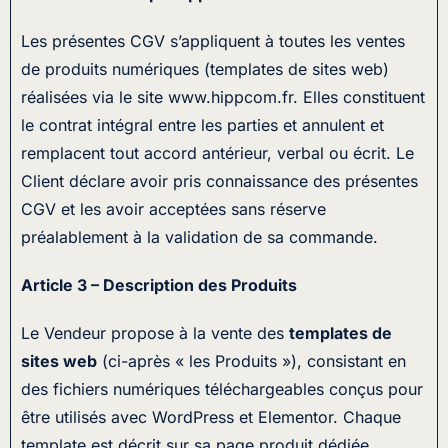
Les présentes CGV s’appliquent à toutes les ventes
de produits numériques (templates de sites web)
réalisées via le site www.hippcom.fr. Elles constituent
le contrat intégral entre les parties et annulent et
remplacent tout accord antérieur, verbal ou écrit. Le
Client déclare avoir pris connaissance des présentes
CGV et les avoir acceptées sans réserve
préalablement à la validation de sa commande.
Article 3 – Description des Produits
Le Vendeur propose à la vente des
templates de
sites web
(ci-après « les Produits »), consistant en
des fichiers numériques téléchargeables conçus pour
être utilisés avec WordPress et Elementor. Chaque
template est décrit sur sa page produit dédiée,