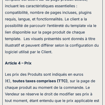
incluant les caractéristiques essentielles :
compatibilité, nombre de pages incluses, plugins
requis, langue, et fonctionnalités. Le client a la
possibilité de parcourir l’entièreté du template via le
lien disponible sur la page produit de chaque
template. Les visuels présentés sont donnés à titre
illustratif et peuvent différer selon la configuration du
logiciel utilisé par le Client.
Article 4 – Prix
Les prix des Produits sont indiqués en euros
(€),
toutes taxes comprises (TTC)
, sur la page de
chaque produit au moment de la commande. Le
Vendeur se réserve le droit de modifier ses prix à
tout moment, étant entendu que le prix applicable est