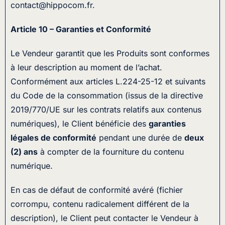
contact@hippocom.fr.
Article 10 – Garanties et Conformité
Le Vendeur garantit que les Produits sont conformes
à leur description au moment de l’achat.
Conformément aux articles L.224-25-12 et suivants
du Code de la consommation (issus de la directive
2019/770/UE sur les contrats relatifs aux contenus
numériques), le Client bénéficie des
garanties
légales de conformité
pendant une durée de
deux
(2) ans
à compter de la fourniture du contenu
numérique.
En cas de défaut de conformité avéré (fichier
corrompu, contenu radicalement différent de la
description), le Client peut contacter le Vendeur à