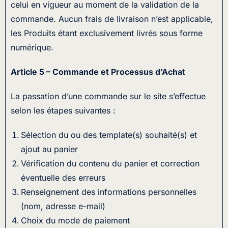
celui en vigueur au moment de la validation de la
commande. Aucun frais de livraison n’est applicable,
les Produits étant exclusivement livrés sous forme
numérique.
Article 5 – Commande et Processus d’Achat
La passation d’une commande sur le site s’effectue
selon les étapes suivantes :
Sélection du ou des template(s) souhaité(s) et
ajout au panier
Vérification du contenu du panier et correction
éventuelle des erreurs
Renseignement des informations personnelles
(nom, adresse e-mail)
Choix du mode de paiement